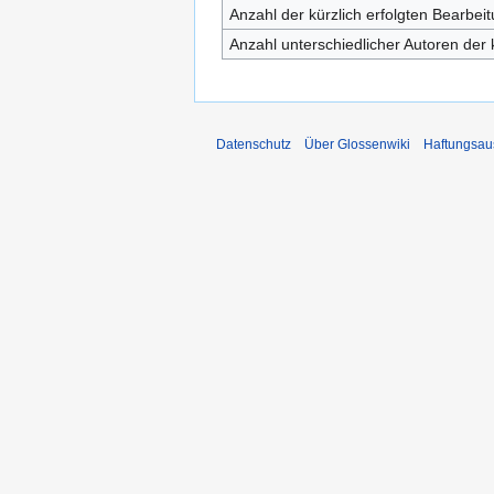
Anzahl der kürzlich erfolgten Bearbei
Anzahl unterschiedlicher Autoren der 
Datenschutz
Über Glossenwiki
Haftungsau