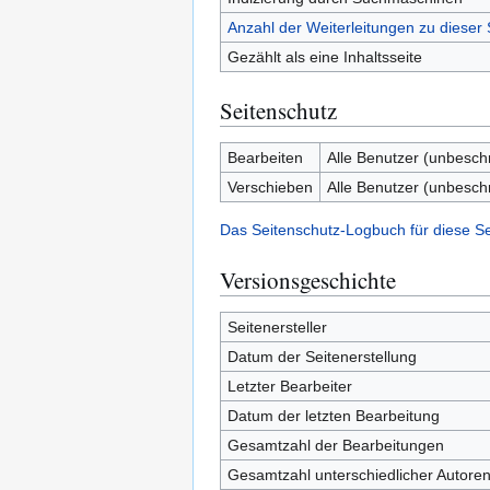
Anzahl der Weiterleitungen zu dieser 
Gezählt als eine Inhaltsseite
Seitenschutz
Bearbeiten
Alle Benutzer (unbesch
Verschieben
Alle Benutzer (unbesch
Das Seitenschutz-Logbuch für diese S
Versionsgeschichte
Seitenersteller
Datum der Seitenerstellung
Letzter Bearbeiter
Datum der letzten Bearbeitung
Gesamtzahl der Bearbeitungen
Gesamtzahl unterschiedlicher Autore