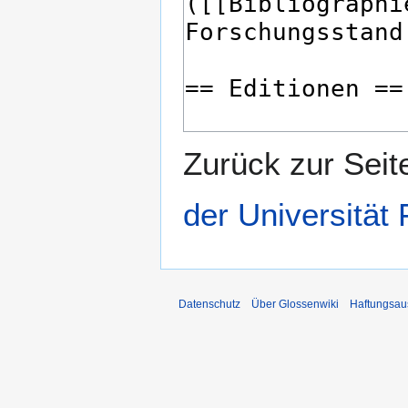
Zurück zur Sei
der Universität F
Datenschutz
Über Glossenwiki
Haftungsau